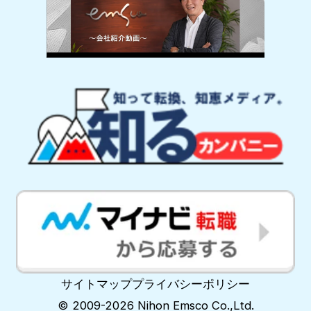
サイトマップ
プライバシーポリシー
© 2009-2026 Nihon Emsco Co.,Ltd.