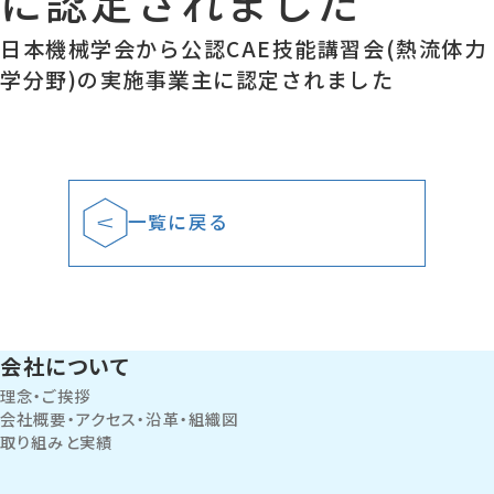
に認定されました
日本機械学会から公認CAE技能講習会(熱流体力
学分野)の実施事業主に認定されました
一覧に戻る
会社について
理念・ご挨拶
会社概要・アクセス・沿革・組織図
取り組みと実績