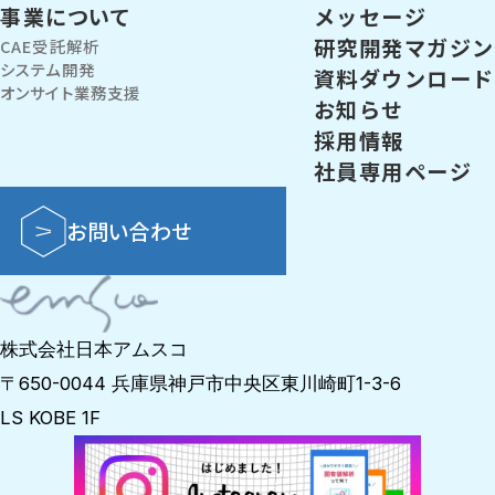
事業について
メッセージ
研究開発マガジン
CAE受託解析
システム開発
資料ダウンロード
オンサイト業務支援
お知らせ
採用情報
社員専用ページ
お問い合わせ
株式会社日本アムスコ
〒650-0044 兵庫県神戸市中央区東川崎町1-3-6
LS KOBE 1F