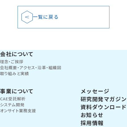
一覧に戻る
会社について
理念・ご挨拶
会社概要・アクセス・沿革・組織図
取り組みと実績
事業について
メッセージ
研究開発マガジン
CAE受託解析
システム開発
資料ダウンロード
オンサイト業務支援
お知らせ
採用情報