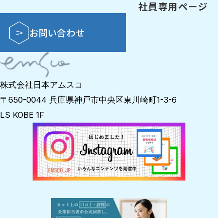
社員専用ページ
お問い合わせ
株式会社日本アムスコ
〒650-0044 兵庫県神戸市中央区東川崎町1-3-6
LS KOBE 1F