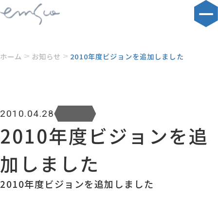
ホーム
お知らせ
2010年度ビジョンを追加しました
お知らせ
2010.04.28
2010年度ビジョンを追
加しました
2010年度ビジョンを追加しました