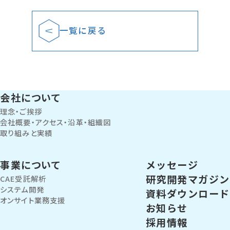
一覧に戻る
会社について
理念・ご挨拶
会社概要・アクセス・沿革・組織図
取り組みと実績
事業について
メッセージ
研究開発マガジン
CAE受託解析
システム開発
資料ダウンロード
オンサイト業務支援
お知らせ
採用情報