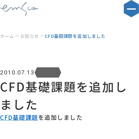
ホーム
お知らせ
CFD基礎課題を追加しました
お知らせ
2010.07.13
CFD基礎課題を追加し
ました
CFD基礎課題
を追加しました