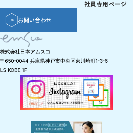
社員専用ページ
お問い合わせ
株式会社日本アムスコ
〒650-0044 兵庫県神戸市中央区東川崎町1-3-6
LS KOBE 1F