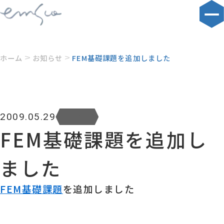
ホーム
お知らせ
FEM基礎課題を追加しました
お知らせ
2009.05.29
FEM基礎課題を追加し
ました
FEM基礎課題
を追加しました