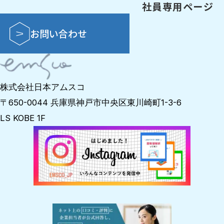
社員専用ページ
お問い合わせ
株式会社日本アムスコ
〒650-0044 兵庫県神戸市中央区東川崎町1-3-6
LS KOBE 1F