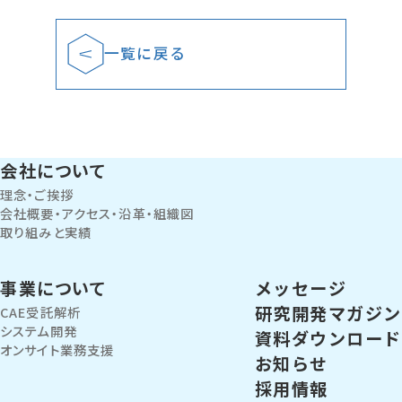
一覧に戻る
会社について
理念・ご挨拶
会社概要・アクセス・沿革・組織図
取り組みと実績
事業について
メッセージ
研究開発マガジン
CAE受託解析
システム開発
資料ダウンロード
オンサイト業務支援
お知らせ
採用情報